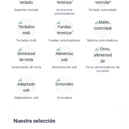
Soportes teclado
Accesorios
Teclado controlador
sintetizadores
Teclados midi
Fundas sintetizadores
Maleta controladores
Sintetizador de tecla
Alimentación usb
Otros alimentadores de
corriente
Adaptadores usb
Groovebox
Nuestra selección