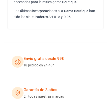
accesorios para la mítica gama
Boutique
Las últimas incorporaciones a la
Gama Boutique
han
sido los sintetizadores SH-01A y D-05
Envío gratis desde 99€
Tu pedido en 24-48h
Garantía de 3 años
En todas nuestras marcas