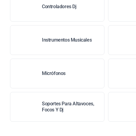
Controladores Dj
Instrumentos Musicales
Micrófonos
Soportes Para Altavoces,
Focos Y Dj