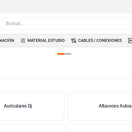
Buscar...
NACIÓN
MATERIAL ESTUDIO
CABLES / CONEXIONES
Auriculares Dj
Altavoces Autoa