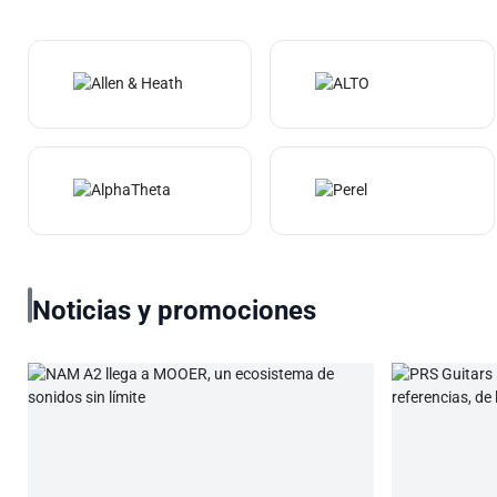
Noticias y promociones