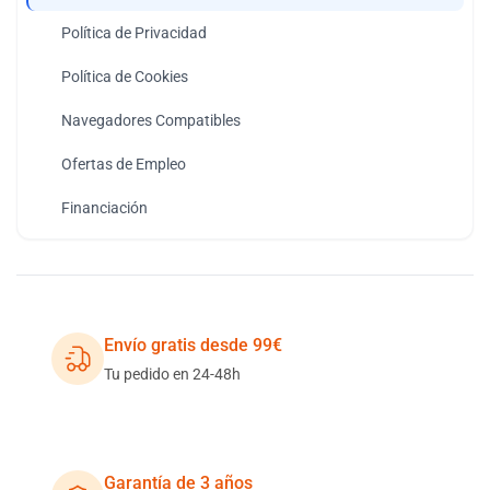
Política de Privacidad
Política de Cookies
Navegadores Compatibles
Ofertas de Empleo
Financiación
Envío gratis desde 99€
Tu pedido en 24-48h
Garantía de 3 años