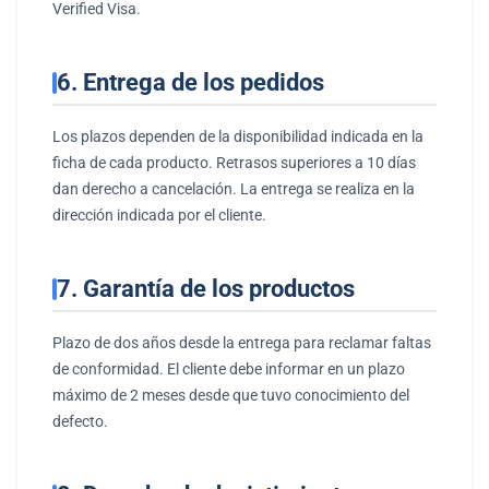
Verified Visa.
6. Entrega de los pedidos
Los plazos dependen de la disponibilidad indicada en la
ficha de cada producto. Retrasos superiores a 10 días
dan derecho a cancelación. La entrega se realiza en la
dirección indicada por el cliente.
7. Garantía de los productos
Plazo de dos años desde la entrega para reclamar faltas
de conformidad. El cliente debe informar en un plazo
máximo de 2 meses desde que tuvo conocimiento del
defecto.