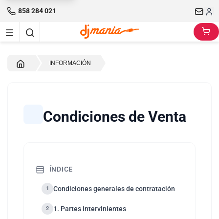
858 284 021
Inicio
INFORMACIÓN
Condiciones de Venta
ÍNDICE
Condiciones generales de contratación
1
1. Partes intervinientes
2