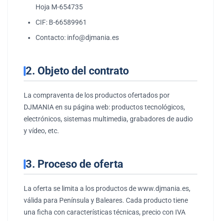
Hoja M-654735
CIF: B-66589961
Contacto: info@djmania.es
2. Objeto del contrato
La compraventa de los productos ofertados por
DJMANIA en su página web: productos tecnológicos,
electrónicos, sistemas multimedia, grabadores de audio
y vídeo, etc.
3. Proceso de oferta
La oferta se limita a los productos de www.djmania.es,
válida para Península y Baleares. Cada producto tiene
una ficha con características técnicas, precio con IVA