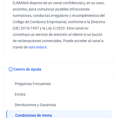
DJMANIA dispone de un canal confidencial y, en su caso,
anónimo, para comunicar posibles infracciones
normativas, conductas irregulares o incumplimientos del
Código de Conducta Empresarial, conforme a la Directiva
(UE) 2019/1937 y la Ley 2/2023. Este canal no
constituye un servicio de atención al cliente ni un buzón
de reclamaciones comerciales. Puede acceder al canal a
través de
este enlace
.
Centro de Ayuda
Preguntas Frecuentes
Envíos
Devoluciones y Garantias
Condiciones de Venta