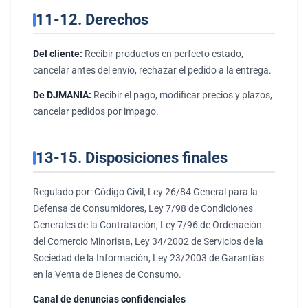
11-12. Derechos
Del cliente:
Recibir productos en perfecto estado,
cancelar antes del envío, rechazar el pedido a la entrega.
De DJMANIA:
Recibir el pago, modificar precios y plazos,
cancelar pedidos por impago.
13-15. Disposiciones finales
Regulado por: Código Civil, Ley 26/84 General para la
Defensa de Consumidores, Ley 7/98 de Condiciones
Generales de la Contratación, Ley 7/96 de Ordenación
del Comercio Minorista, Ley 34/2002 de Servicios de la
Sociedad de la Información, Ley 23/2003 de Garantías
en la Venta de Bienes de Consumo.
Canal de denuncias confidenciales