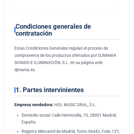
Condiciones generales de
contratación
Estas Condiciones Generales regulan el proceso de
compraventa de los productos ofertados por DJMANIA
SONIDO E ILUMINACIÓN, S.L. en su página web
djmania.es.
1. Partes intervinientes
Empresa vendedora:
HOL MUSIC DRAL, S.L.
Domicilio social: Calle Hermosilla, 75, 28001 Madrid,
España
Registro Mercantil de Madrid, Tomo 36442; Folio 137;