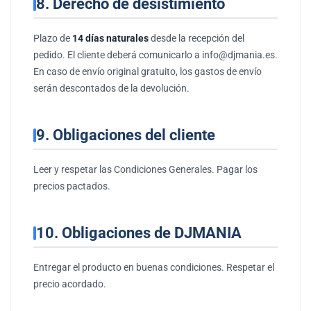
8. Derecho de desistimiento
Plazo de
14 días naturales
desde la recepción del
pedido. El cliente deberá comunicarlo a info@djmania.es.
En caso de envío original gratuito, los gastos de envío
serán descontados de la devolución.
9. Obligaciones del cliente
Leer y respetar las Condiciones Generales. Pagar los
precios pactados.
10. Obligaciones de DJMANIA
Entregar el producto en buenas condiciones. Respetar el
precio acordado.