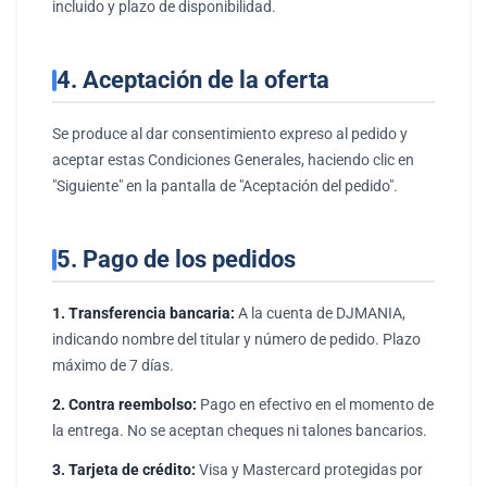
incluido y plazo de disponibilidad.
4. Aceptación de la oferta
Se produce al dar consentimiento expreso al pedido y
aceptar estas Condiciones Generales, haciendo clic en
"Siguiente" en la pantalla de "Aceptación del pedido".
5. Pago de los pedidos
1. Transferencia bancaria:
A la cuenta de DJMANIA,
indicando nombre del titular y número de pedido. Plazo
máximo de 7 días.
2. Contra reembolso:
Pago en efectivo en el momento de
la entrega. No se aceptan cheques ni talones bancarios.
3. Tarjeta de crédito:
Visa y Mastercard protegidas por