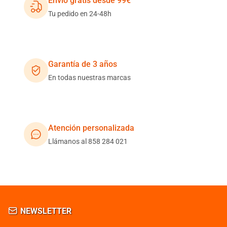
Envío gratis desde 99€
Tu pedido en 24-48h
Garantía de 3 años
En todas nuestras marcas
Atención personalizada
Llámanos al 858 284 021
NEWSLETTER