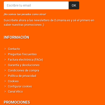
OK
¡No somos tan pesados como otros!
Suscribete ahora a las newsletters de DJmania.es y sé el primero en
saber nuestras promociones ;)
INFORMACIÓN
Contacto
Preguntas frecuentes
Factura electrónica (FACe)
Garantía y devoluciones
Condiciones de compra
Política de privacidad
Cookies
Configurar cookies
Canal ético
PROMOCIONES