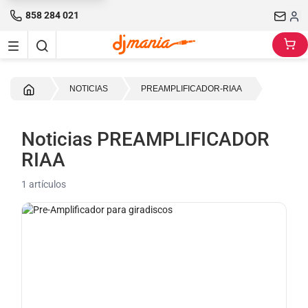
858 284 021
Inicio
NOTICIAS
PREAMPLIFICADOR-RIAA
Noticias PREAMPLIFICADOR
RIAA
1 artículos