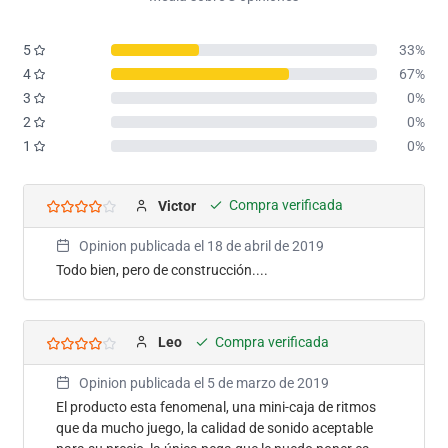
5
33%
4
67%
3
0%
2
0%
1
0%
Compra verificada
Victor
Opinion publicada el
18 de abril de 2019
Todo bien, pero de construcción....
Compra verificada
Leo
Opinion publicada el
5 de marzo de 2019
El producto esta fenomenal, una mini-caja de ritmos
que da mucho juego, la calidad de sonido aceptable