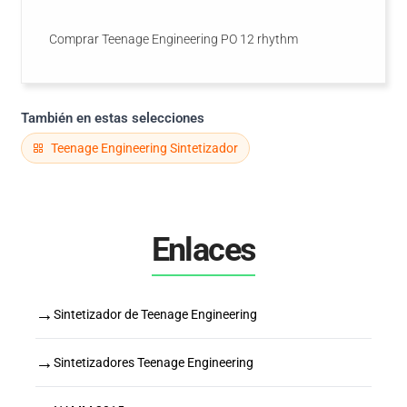
Comprar Teenage Engineering PO 12 rhythm
También en estas selecciones
Teenage Engineering Sintetizador
Enlaces
→
Sintetizador de Teenage Engineering
→
Sintetizadores Teenage Engineering