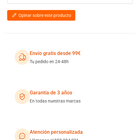
Opinar sobre este producto
Envío gratis desde 99€
Tu pedido en 24-48h
Garantía de 3 años
En todas nuestras marcas
Atención personalizada