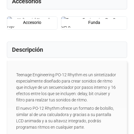
Accesorios
Accesorio
Funda
Descripción
Teenage Engineering PO-12 Rhythm es un sintetizador
especialmente diseñado para crear sonidos de ritmo
que incluye de un secuenciador por pasos interno y 16
efectos entre los que se incluyen: delay, bit cruiser y
filtro para realzar tus sonidos de ritmo.
El nuevo PO-12 Rhythm ofrece un formato de bolsillo,
similar al de una calculadora y gracias a su pantalla
LCD animada y a su altavoz integrado, podrás
programas ritmos en cualquier parte.