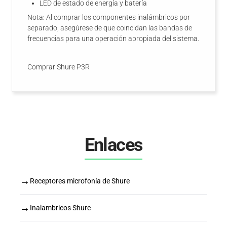
LED de estado de energía y batería
Nota: Al comprar los componentes inalámbricos por
separado, asegúrese de que coincidan las bandas de
frecuencias para una operación apropiada del sistema.
Comprar Shure P3R
Enlaces
→
Receptores microfonía de Shure
→
Inalambricos Shure