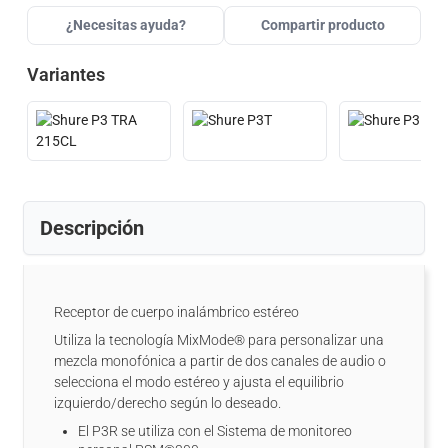
¿Necesitas ayuda?
Compartir producto
Variantes
Descripción
Receptor de cuerpo inalámbrico estéreo
Utiliza la tecnología MixMode® para personalizar una
mezcla monofónica a partir de dos canales de audio o
selecciona el modo estéreo y ajusta el equilibrio
izquierdo/derecho según lo deseado.
El P3R se utiliza con el Sistema de monitoreo