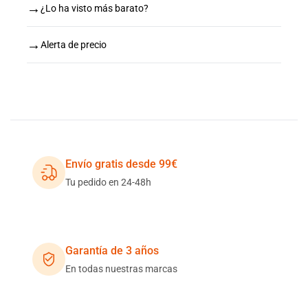
→
¿Lo ha visto más barato?
→
Alerta de precio
Envío gratis desde 99€
Tu pedido en 24-48h
Garantía de 3 años
En todas nuestras marcas