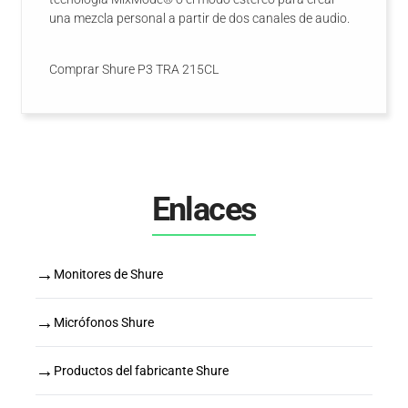
una mezcla personal a partir de dos canales de audio.
Comprar Shure P3 TRA 215CL
Enlaces
→
Monitores de Shure
→
Micrófonos Shure
→
Productos del fabricante Shure