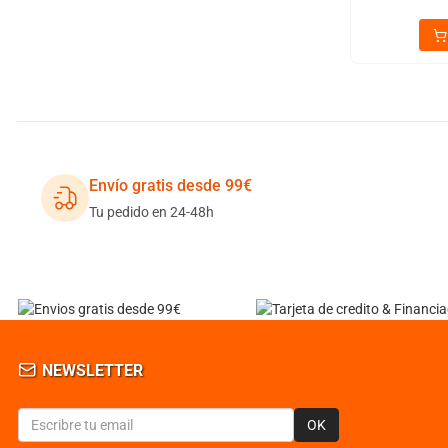
Envío gratis desde 99€
Tu pedido en 24-48h
NEWSLETTER
OK