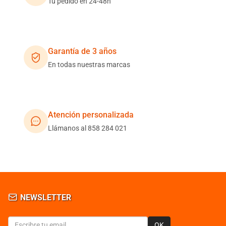
Tu pedido en 24-48h
Garantía de 3 años
En todas nuestras marcas
Atención personalizada
Llámanos al 858 284 021
NEWSLETTER
OK