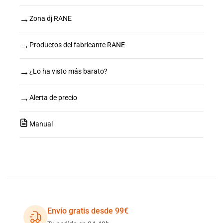
→
Zona dj RANE
→
Productos del fabricante RANE
→
¿Lo ha visto más barato?
→
Alerta de precio
Manual
Envío gratis desde 99€