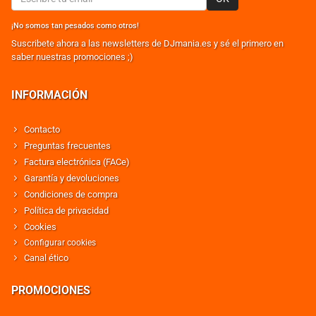
¡No somos tan pesados como otros!
Suscribete ahora a las newsletters de DJmania.es y sé el primero en
saber nuestras promociones ;)
INFORMACIÓN
Contacto
Preguntas frecuentes
Factura electrónica (FACe)
Garantía y devoluciones
Condiciones de compra
Política de privacidad
Cookies
Configurar cookies
Canal ético
PROMOCIONES