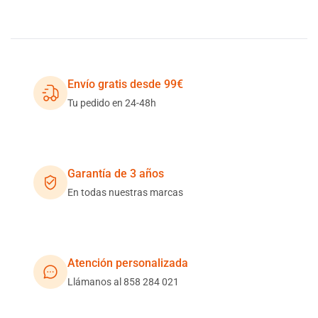
Envío gratis desde 99€
Tu pedido en 24-48h
Garantía de 3 años
En todas nuestras marcas
Atención personalizada
Llámanos al 858 284 021