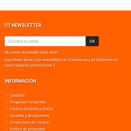
NEWSLETTER
OK
¡No somos tan pesados como otros!
Suscribete ahora a las newsletters de DJmania.es y sé el primero en
saber nuestras promociones ;)
INFORMACIÓN
Contacto
Preguntas frecuentes
Factura electrónica (FACe)
Garantía y devoluciones
Condiciones de compra
Política de privacidad