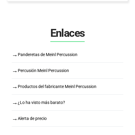
Enlaces
→
Panderetas de Meinl Percussion
→
Percusión Meinl Percussion
→
Productos del fabricante Meinl Percussion
→
¿Lo ha visto más barato?
→
Alerta de precio