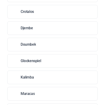
Crotalos
Djembe
Doumbek
Glockenspiel
Kalimba
Maracas