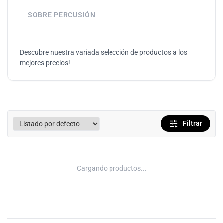
SOBRE PERCUSIÓN
Descubre nuestra variada selección de productos a los
mejores precios!
Filtrar
Cargando productos...