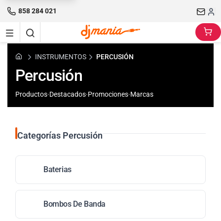
858 284 021
INSTRUMENTOS
PERCUSIÓN
Percusión
Productos
·
Destacados
·
Promociones
·
Marcas
Categorías Percusión
Baterias
Bombos De Banda