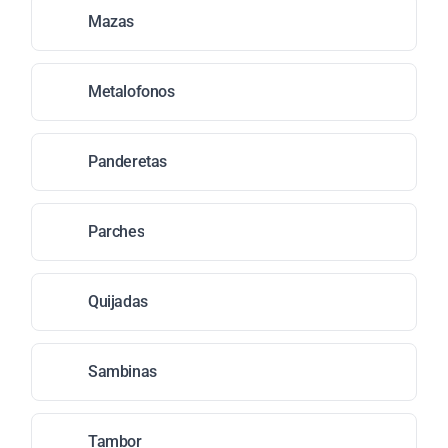
Mazas
Metalofonos
Panderetas
Parches
Quijadas
Sambinas
Tambor