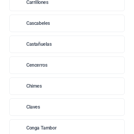
Carrillones
Cascabeles
Castañuelas
Cencerros
Chimes
Claves
Conga Tambor