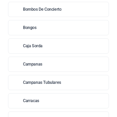
Bombos De Concierto
Bongos
Caja Sorda
Campanas
Campanas Tubulares
Carracas