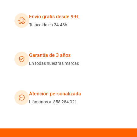
Envío gratis desde 99€
Tu pedido en 24-48h
Garantía de 3 años
En todas nuestras marcas
Atención personalizada
Llámanos al 858 284 021