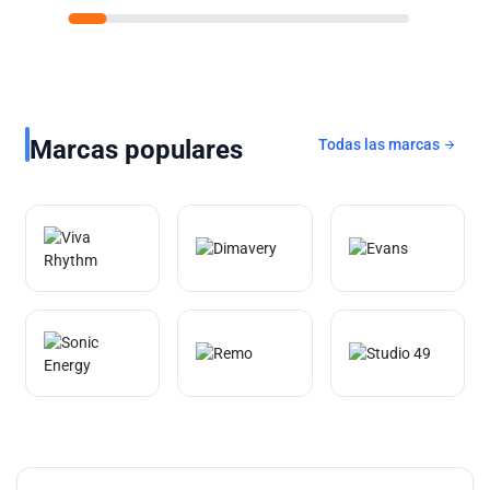
Marcas populares
Todas las marcas