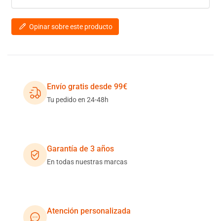
Opinar sobre este producto
Envío gratis desde 99€
Tu pedido en 24-48h
Garantía de 3 años
En todas nuestras marcas
Atención personalizada