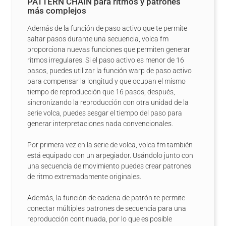
PATTERN CHAIN para ritmos y patrones
más complejos
Además de la función de paso activo que te permite
saltar pasos durante una secuencia, volca fm
proporciona nuevas funciones que permiten generar
ritmos irregulares. Si el paso activo es menor de 16
pasos, puedes utilizar la función warp de paso activo
para compensar la longitud y que ocupan el mismo
tiempo de reproducción que 16 pasos; después,
sincronizando la reproducción con otra unidad de la
serie volca, puedes sesgar el tiempo del paso para
generar interpretaciones nada convencionales.
Por primera vez en la serie de volca, volca fm también
está equipado con un arpegiador. Usándolo junto con
una secuencia de movimiento puedes crear patrones
de ritmo extremadamente originales.
Además, la función de cadena de patrón te permite
conectar múltiples patrones de secuencia para una
reproducción continuada, por lo que es posible