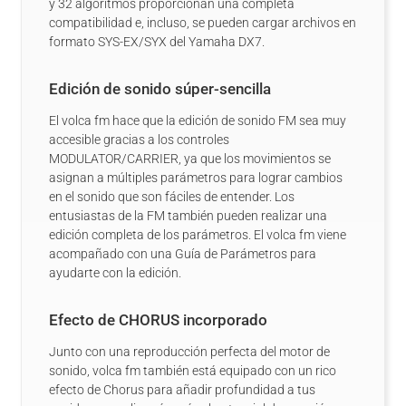
y 32 algoritmos proporcionan una completa
compatibilidad e, incluso, se pueden cargar archivos en
formato SYS-EX/SYX del Yamaha DX7.
Edición de sonido súper-sencilla
El volca fm hace que la edición de sonido FM sea muy
accesible gracias a los controles
MODULATOR/CARRIER, ya que los movimientos se
asignan a múltiples parámetros para lograr cambios
en el sonido que son fáciles de entender. Los
entusiastas de la FM también pueden realizar una
edición completa de los parámetros. El volca fm viene
acompañado con una Guía de Parámetros para
ayudarte con la edición.
Efecto de CHORUS incorporado
Junto con una reproducción perfecta del motor de
sonido, volca fm también está equipado con un rico
efecto de Chorus para añadir profundidad a tus