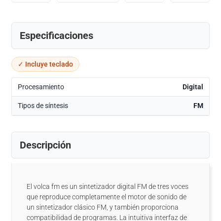
Especificaciones
✓ Incluye teclado
Procesamiento
Digital
Tipos de síntesis
FM
Descripción
El volca fm es un sintetizador digital FM de tres voces
que reproduce completamente el motor de sonido de
un sintetizador clásico FM, y también proporciona
compatibilidad de programas. La intuitiva interfaz de