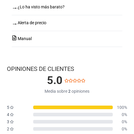
→
¿Lo ha visto más barato?
→
Alerta de precio
Manual
OPINIONES DE CLIENTES
5.0
Media sobre
2
opiniones
5
100%
4
0%
3
0%
2
0%