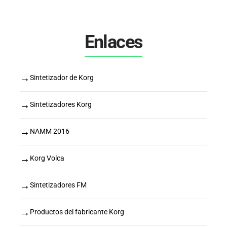
Enlaces
→
Sintetizador de Korg
→
Sintetizadores Korg
→
NAMM 2016
→
Korg Volca
→
Sintetizadores FM
→
Productos del fabricante Korg