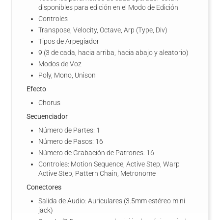
disponibles para edición en el Modo de Edición
Controles
Transpose, Velocity, Octave, Arp (Type, Div)
Tipos de Arpegiador
9 (3 de cada, hacia arriba, hacia abajo y aleatorio)
Modos de Voz
Poly, Mono, Unison
Efecto
Chorus
Secuenciador
Número de Partes: 1
Número de Pasos: 16
Número de Grabación de Patrones: 16
Controles: Motion Sequence, Active Step, Warp
Active Step, Pattern Chain, Metronome
Conectores
Salida de Audio: Auriculares (3.5mm estéreo mini
jack)