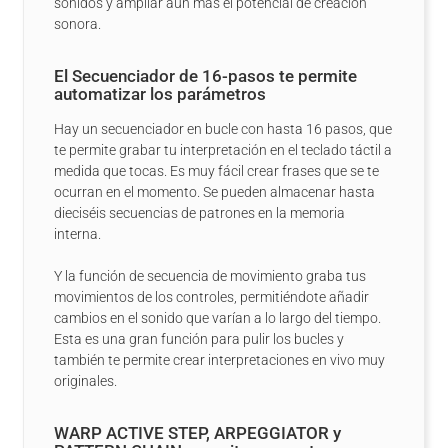
sonidos y ampliar aún más el potencial de creación
sonora.
El Secuenciador de 16-pasos te permite
automatizar los parámetros
Hay un secuenciador en bucle con hasta 16 pasos, que
te permite grabar tu interpretación en el teclado táctil a
medida que tocas. Es muy fácil crear frases que se te
ocurran en el momento. Se pueden almacenar hasta
dieciséis secuencias de patrones en la memoria
interna.
Y la función de secuencia de movimiento graba tus
movimientos de los controles, permitiéndote añadir
cambios en el sonido que varían a lo largo del tiempo.
Esta es una gran función para pulir los bucles y
también te permite crear interpretaciones en vivo muy
originales.
WARP ACTIVE STEP, ARPEGGIATOR y