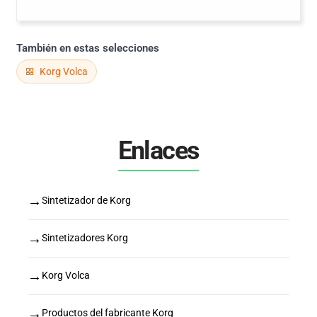
También en estas selecciones
Korg Volca
Enlaces
→
Sintetizador de Korg
→
Sintetizadores Korg
→
Korg Volca
→
Productos del fabricante Korg