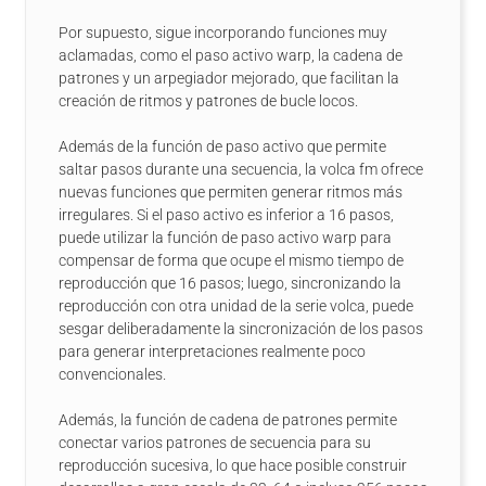
Por supuesto, sigue incorporando funciones muy
aclamadas, como el paso activo warp, la cadena de
patrones y un arpegiador mejorado, que facilitan la
creación de ritmos y patrones de bucle locos.
Además de la función de paso activo que permite
saltar pasos durante una secuencia, la volca fm ofrece
nuevas funciones que permiten generar ritmos más
irregulares. Si el paso activo es inferior a 16 pasos,
puede utilizar la función de paso activo warp para
compensar de forma que ocupe el mismo tiempo de
reproducción que 16 pasos; luego, sincronizando la
reproducción con otra unidad de la serie volca, puede
sesgar deliberadamente la sincronización de los pasos
para generar interpretaciones realmente poco
convencionales.
Además, la función de cadena de patrones permite
conectar varios patrones de secuencia para su
reproducción sucesiva, lo que hace posible construir