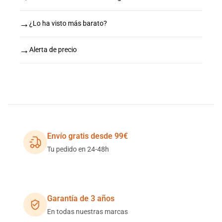
→
¿Lo ha visto más barato?
→
Alerta de precio
Envío gratis desde 99€
Tu pedido en 24-48h
Garantía de 3 años
En todas nuestras marcas