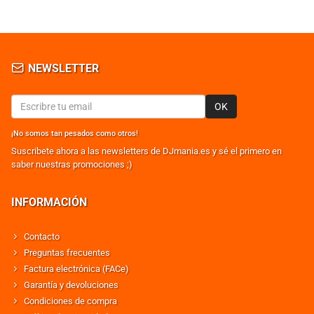
NEWSLETTER
OK
¡No somos tan pesados como otros!
Suscribete ahora a las newsletters de DJmania.es y sé el primero en
saber nuestras promociones ;)
INFORMACIÓN
Contacto
Preguntas frecuentes
Factura electrónica (FACe)
Garantía y devoluciones
Condiciones de compra