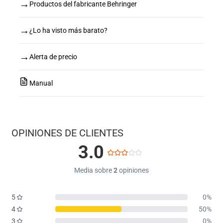
→
Productos del fabricante Behringer
→
¿Lo ha visto más barato?
→
Alerta de precio
Manual
OPINIONES DE CLIENTES
3.0
Media sobre
2
opiniones
5
0%
4
50%
3
0%