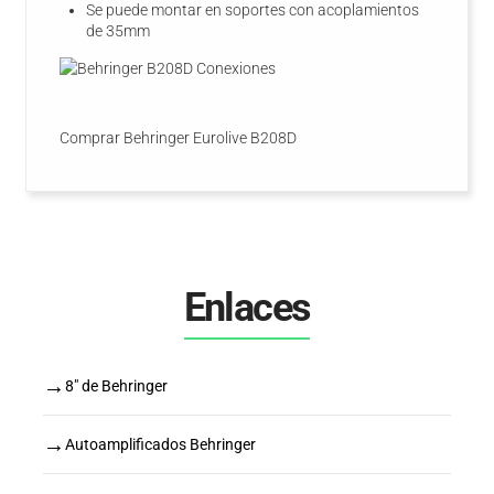
Se puede montar en soportes con acoplamientos
de 35mm
Comprar Behringer Eurolive B208D
Enlaces
→
8" de Behringer
→
Autoamplificados Behringer