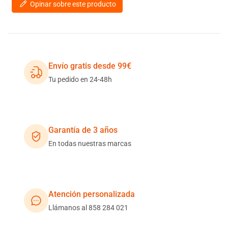
Opinar sobre este producto
Envío gratis desde 99€
Tu pedido en 24-48h
Garantía de 3 años
En todas nuestras marcas
Atención personalizada
Llámanos al 858 284 021