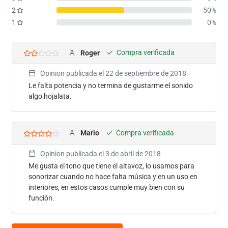
2
50%
1
0%
Compra verificada
Roger
Opinion publicada el
22 de septiembre de 2018
Le falta potencia y no termina de gustarme el sonido
algo hojalata.
Compra verificada
Mario
Opinion publicada el
3 de abril de 2018
Me gusta el tono que tiene el altavoz, lo usamos para
sonorizar cuando no hace falta música y en un uso en
interiores, en estos casos cumple muy bien con su
función.