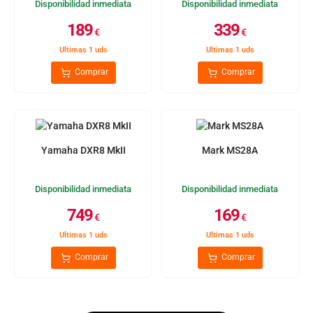
Disponibilidad inmediata
Disponibilidad inmediata
189
339
€
€
Ultimas 1 uds
Ultimas 1 uds
Comprar
Comprar
Yamaha DXR8 MkII
Mark MS28A
Disponibilidad inmediata
Disponibilidad inmediata
749
169
€
€
Ultimas 1 uds
Ultimas 1 uds
Comprar
Comprar