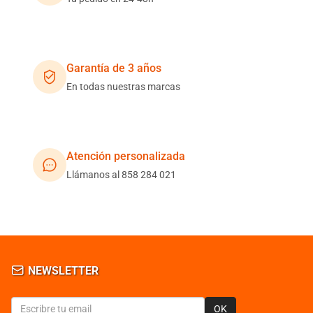
Garantía de 3 años
En todas nuestras marcas
Atención personalizada
Llámanos al 858 284 021
NEWSLETTER
OK