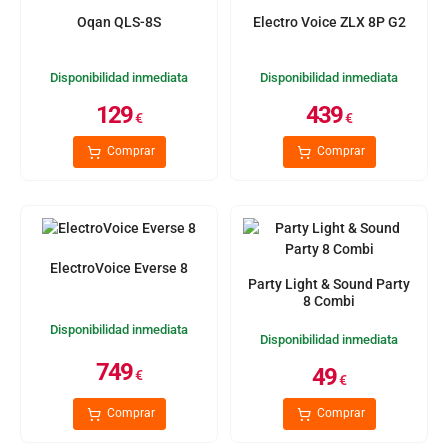
Oqan QLS-8S
Electro Voice ZLX 8P G2
Disponibilidad inmediata
Disponibilidad inmediata
129
439
€
€
Comprar
Comprar
ElectroVoice Everse 8
Party Light & Sound Party
8 Combi
Disponibilidad inmediata
Disponibilidad inmediata
749
49
€
€
Comprar
Comprar