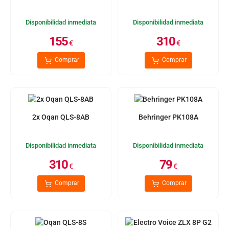
Disponibilidad inmediata
Disponibilidad inmediata
155
310
€
€
Comprar
Comprar
2x Oqan QLS-8AB
Behringer PK108A
Disponibilidad inmediata
Disponibilidad inmediata
310
79
€
€
Comprar
Comprar