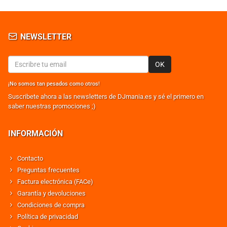
NEWSLETTER
OK
¡No somos tan pesados como otros!
Suscribete ahora a las newsletters de DJmania.es y sé el primero en
saber nuestras promociones ;)
INFORMACIÓN
Contacto
Preguntas frecuentes
Factura electrónica (FACe)
Garantía y devoluciones
Condiciones de compra
Política de privacidad