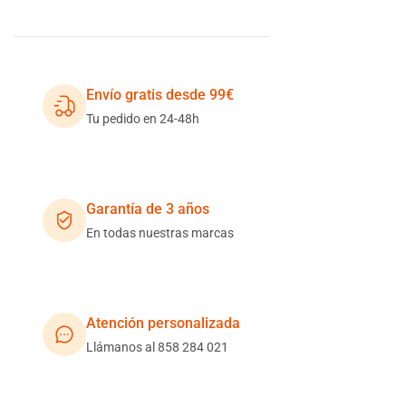
Envío gratis desde 99€
Tu pedido en 24-48h
Garantía de 3 años
En todas nuestras marcas
Atención personalizada
Llámanos al 858 284 021