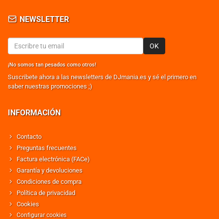
NEWSLETTER
OK
¡No somos tan pesados como otros!
Suscribete ahora a las newsletters de DJmania.es y sé el primero en
saber nuestras promociones ;)
INFORMACIÓN
Contacto
Preguntas frecuentes
Factura electrónica (FACe)
Garantía y devoluciones
Condiciones de compra
Política de privacidad
Cookies
Configurar cookies