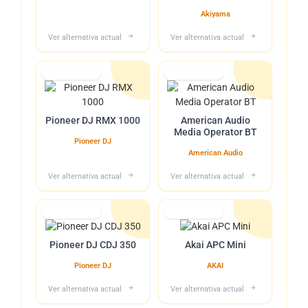
ACU-4
Akiyama
Ver alternativa actual
Ver alternativa actual
Lo tuvimos
Lo tuvimos
Pioneer DJ RMX 1000
American Audio
Media Operator BT
Pioneer DJ
American Audio
Ver alternativa actual
Ver alternativa actual
Lo tuvimos
Lo tuvimos
Pioneer DJ CDJ 350
Akai APC Mini
Pioneer DJ
AKAI
Ver alternativa actual
Ver alternativa actual