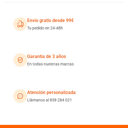
Envío gratis desde 99€
Tu pedido en 24-48h
Garantía de 3 años
En todas nuestras marcas
Atención personalizada
Llámanos al 858 284 021