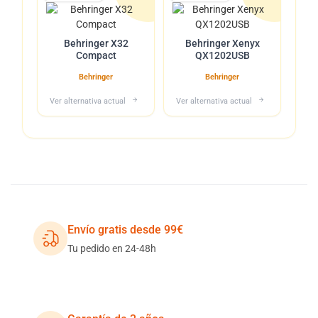
Behringer X32
Behringer Xenyx
Compact
QX1202USB
Behringer
Behringer
Ver alternativa actual
Ver alternativa actual
Envío gratis desde 99€
Tu pedido en 24-48h