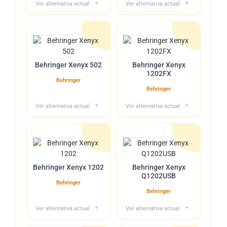
Ver alternativa actual
Ver alternativa actual
Lo tuvimos
Lo tuvimos
Behringer Xenyx 502
Behringer Xenyx
1202FX
Behringer
Behringer
Ver alternativa actual
Ver alternativa actual
Lo tuvimos
Lo tuvimos
Behringer Xenyx 1202
Behringer Xenyx
Q1202USB
Behringer
Behringer
Ver alternativa actual
Ver alternativa actual