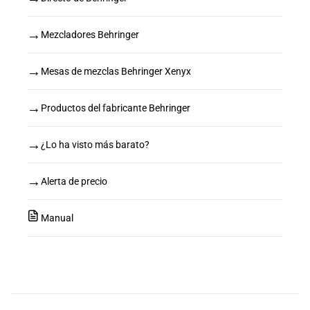
→
Mezcladores Behringer
→
Mesas de mezclas Behringer Xenyx
→
Productos del fabricante Behringer
→
¿Lo ha visto más barato?
→
Alerta de precio
Manual