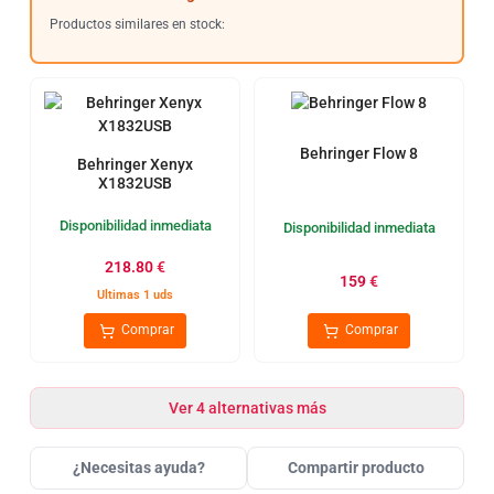
Productos similares en stock:
Behringer Flow 8
Behringer Xenyx
X1832USB
Disponibilidad inmediata
Disponibilidad inmediata
218.80
€
159
€
Ultimas 1 uds
Comprar
Comprar
Ver 4 alternativas más
¿Necesitas ayuda?
Compartir producto