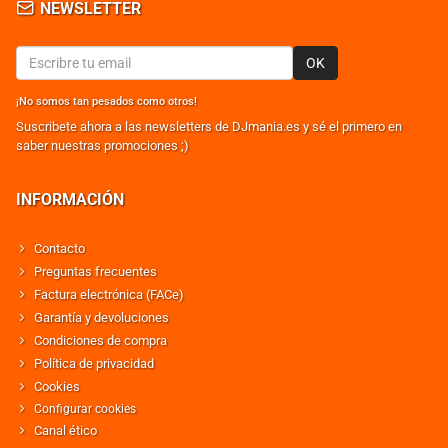
NEWSLETTER
OK
¡No somos tan pesados como otros!
Suscribete ahora a las newsletters de DJmania.es y sé el primero en
saber nuestras promociones ;)
INFORMACIÓN
Contacto
Preguntas frecuentes
Factura electrónica (FACe)
Garantía y devoluciones
Condiciones de compra
Política de privacidad
Cookies
Configurar cookies
Canal ético