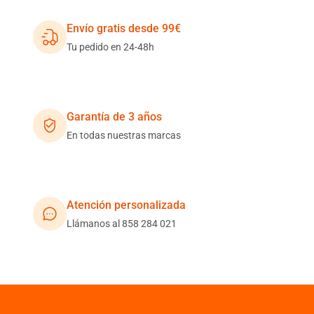
Envío gratis desde 99€
Tu pedido en 24-48h
Garantía de 3 años
En todas nuestras marcas
Atención personalizada
Llámanos al 858 284 021