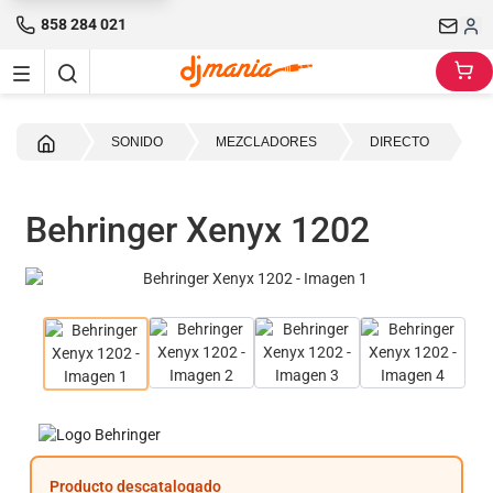
858 284 021
Inicio
SONIDO
MEZCLADORES
DIRECTO
Behringer Xenyx 1202
Producto descatalogado