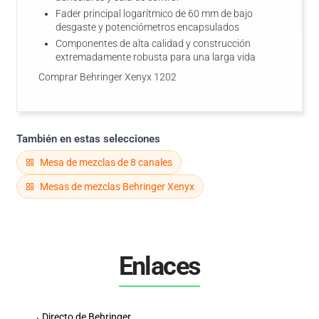
Fader principal logarítmico de 60 mm de bajo
desgaste y potenciómetros encapsulados
Componentes de alta calidad y construcción
extremadamente robusta para una larga vida
Comprar Behringer Xenyx 1202
También en estas selecciones
Mesa de mezclas de 8 canales
Mesas de mezclas Behringer Xenyx
Enlaces
→
Directo de Behringer