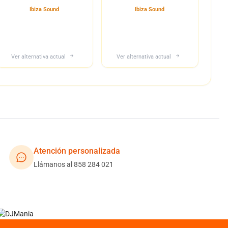
Ibiza Sound
Ibiza Sound
Ver alternativa actual
Ver alternativa actual
Atención personalizada
Llámanos al 858 284 021