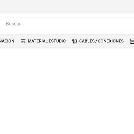
Buscar...
NACIÓN
MATERIAL ESTUDIO
CABLES / CONEXIONES
ores