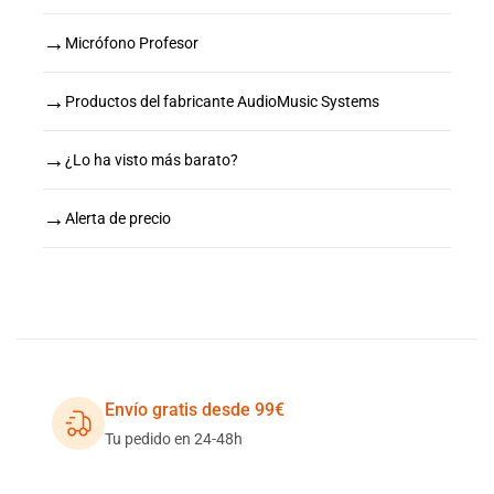
→
Micrófono Profesor
→
Productos del fabricante AudioMusic Systems
→
¿Lo ha visto más barato?
→
Alerta de precio
Envío gratis desde 99€
Tu pedido en 24-48h