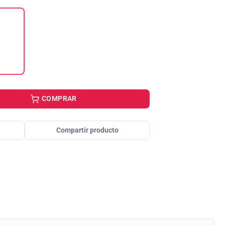
COMPRAR
Compartir producto