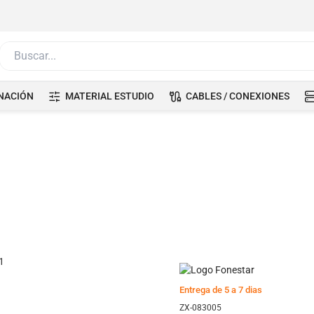
Buscar...
NACIÓN
MATERIAL ESTUDIO
CABLES / CONEXIONES
Entrega de 5 a 7 dias
ZX-083005