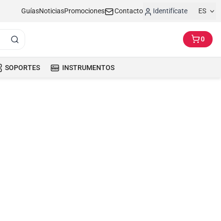
Guías
Noticias
Promociones
Contacto
Identifícate
ES
0
SOPORTES
INSTRUMENTOS