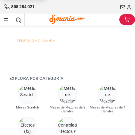
858 284 021
SELECCIÓN DJMANIA
Mesa de mezclas Serato
EXPLORA POR CATEGORÍA
Mesas Scratch
Mesas de Mezclas de 2
Mesas de Mezclas de 4
Canales
Canales