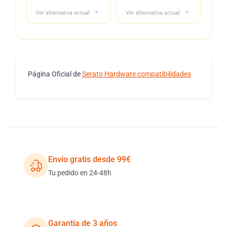
Ver alternativa actual
Ver alternativa actual
Página Oficial de
Serato Hardware compatibilidades
Envío gratis desde 99€
Tu pedido en 24-48h
Garantía de 3 años