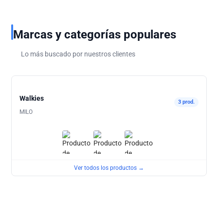
Marcas y categorías populares
Lo más buscado por nuestros clientes
Walkies
3 prod.
MILO
Ver todos los productos →