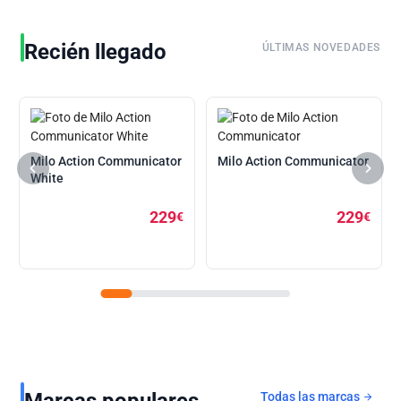
Recién llegado
ÚLTIMAS NOVEDADES
Milo Action Communicator
Milo Action Communicator
White
229
229
€
€
Marcas populares
Todas las marcas