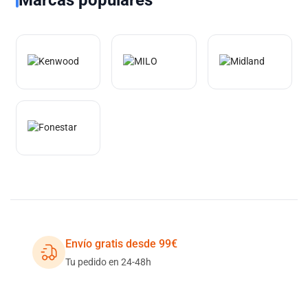
Envío gratis desde 99€
Tu pedido en 24-48h