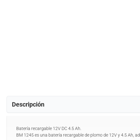
Descripción
Batería recargable 12V DC 4.5 Ah.
BM 1245 es una batería recargable de plomo de 12V y 4.5 Ah, a