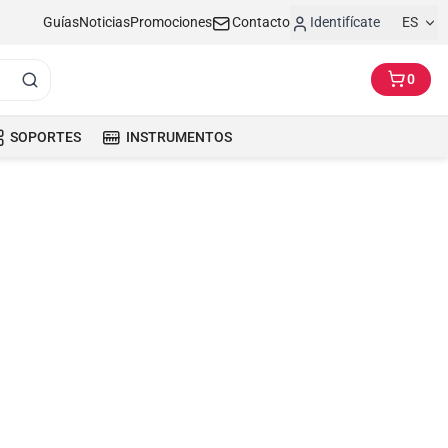
Guías
Noticias
Promociones
Contacto
Identifícate
ES
0
SOPORTES
INSTRUMENTOS