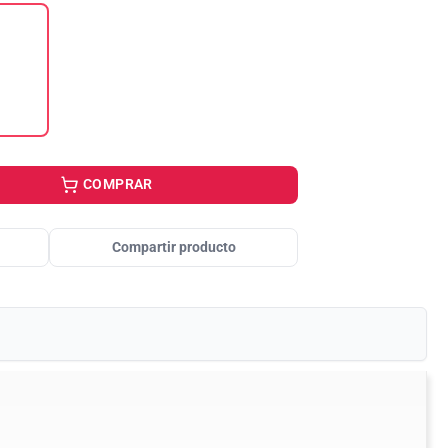
COMPRAR
Compartir producto