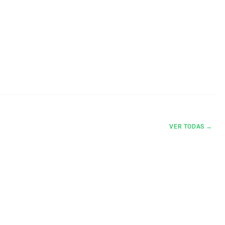
VER TODAS →