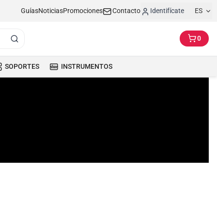
Guías
Noticias
Promociones
Contacto
Identifícate
ES
0
SOPORTES
INSTRUMENTOS