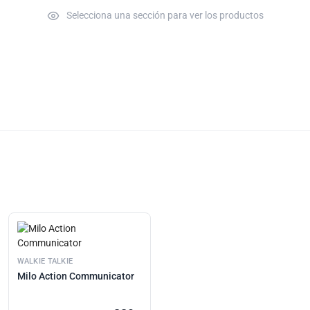
Selecciona una sección para ver los productos
WALKIE TALKIE
Milo Action Communicator