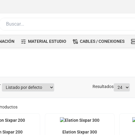
Buscar...
NACIÓN
MATERIAL ESTUDIO
CABLES / CONEXIONES
Resultados
roductos
n Sixpar 200
Elation Sixpar 300