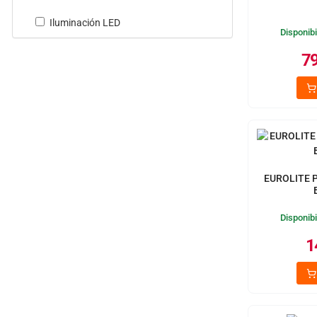
Iluminación LED
Disponibi
79
EUROLITE P
Disponibi
1