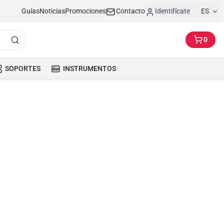
Guías
Noticias
Promociones
Contacto
Identifícate
ES
0
SOPORTES
INSTRUMENTOS