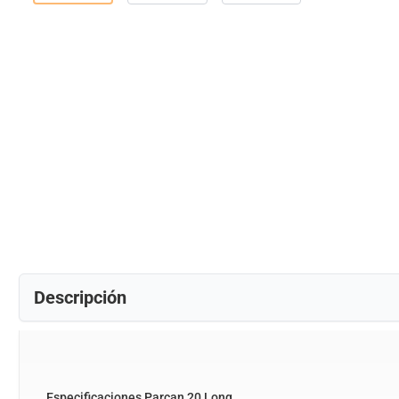
Descripción
Especificaciones Parcan 20 Long