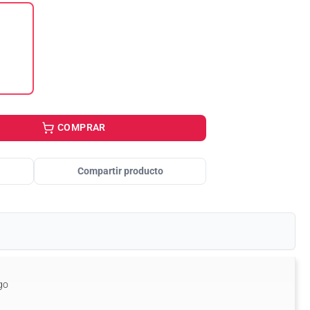
COMPRAR
Compartir producto
go