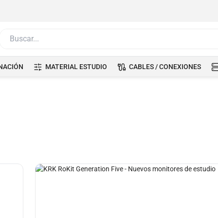
Buscar...
NACIÓN
MATERIAL ESTUDIO
CABLES / CONEXIONES