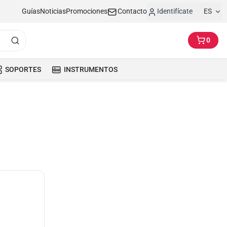
Guías
Noticias
Promociones
Contacto
Identifícate
ES
0
SOPORTES
INSTRUMENTOS