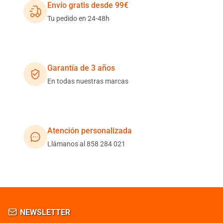
Envío gratis desde 99€
Tu pedido en 24-48h
Garantía de 3 años
En todas nuestras marcas
Atención personalizada
Llámanos al 858 284 021
NEWSLETTER