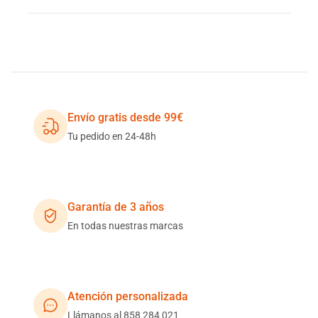
Envío gratis desde 99€
Tu pedido en 24-48h
Garantía de 3 años
En todas nuestras marcas
Atención personalizada
Llámanos al 858 284 021