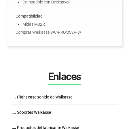
Compatible con Decksaver
Compatibilidad :
Midas M32R
Comprar Walkasse WC-PROM32R-W
Enlaces
→
Flight case sonido de Walkasse
→
Soportes Walkasse
→
Productos del fabricante Walkasse