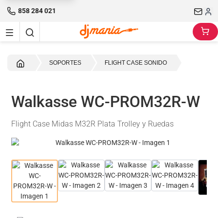
858 284 021
Inicio
SOPORTES
FLIGHT CASE SONIDO
Walkasse WC-PROM32R-W
Flight Case Midas M32R Plata Trolley y Ruedas