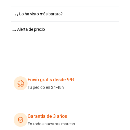
→
¿Lo ha visto más barato?
→
Alerta de precio
Envío gratis desde 99€
Tu pedido en 24-48h
Garantía de 3 años
En todas nuestras marcas