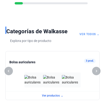
Categorías de Walkasse
VER TODOS →
Explora por tipo de producto
3 prod.
Bolsa auriculares
Ver productos →