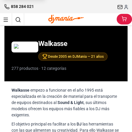
858 284 021
Walkasse
Desde 2005 en DJMania — 21 años
277 productos · 12 categorías
Walkasse
empezo a funcionar en el año 1995 está
especializada en la creación de material para el transporte
de equipos destinados al
Sound & Light
, sus últimos
modelos ofrecen los equipos más fiables a los DJ más
exigentes.
El objetivo principal es facilitar a los
DJ
las herramientas
con las que alimenten su creatividad. Para ello Walkasse se