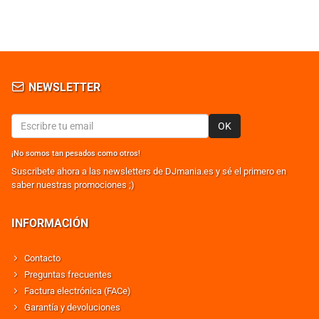
NEWSLETTER
OK
¡No somos tan pesados como otros!
Suscribete ahora a las newsletters de DJmania.es y sé el primero en
saber nuestras promociones ;)
INFORMACIÓN
Contacto
Preguntas frecuentes
Factura electrónica (FACe)
Garantía y devoluciones