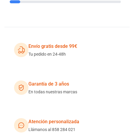
Envío gratis desde 99€
Tu pedido en 24-48h
Garantía de 3 años
En todas nuestras marcas
Atención personalizada
Llámanos al 858 284 021