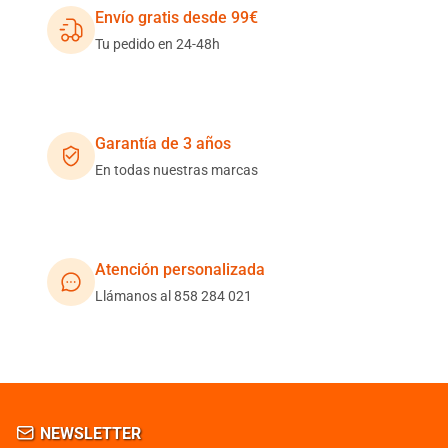
Envío gratis desde 99€
Tu pedido en 24-48h
Garantía de 3 años
En todas nuestras marcas
Atención personalizada
Llámanos al 858 284 021
NEWSLETTER