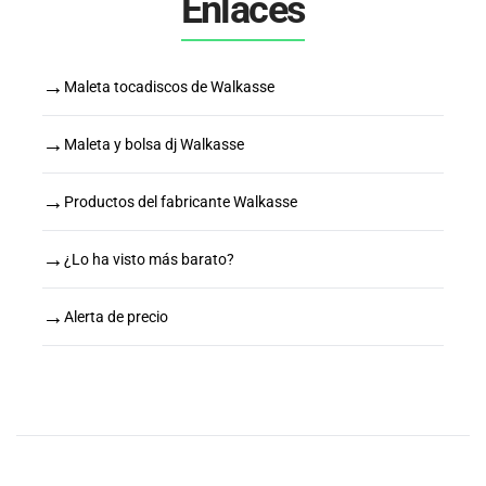
Enlaces
→
Maleta tocadiscos de Walkasse
→
Maleta y bolsa dj Walkasse
→
Productos del fabricante Walkasse
→
¿Lo ha visto más barato?
→
Alerta de precio