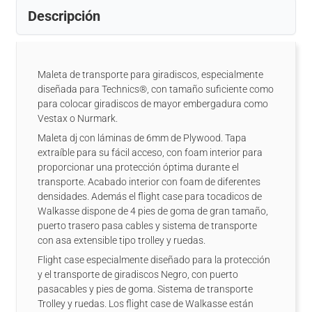
Descripción
Maleta de transporte para giradiscos, especialmente
diseñada para Technics®, con tamaño suficiente como
para colocar giradiscos de mayor embergadura como
Vestax o Nurmark.
Maleta dj con láminas de 6mm de Plywood. Tapa
extraíble para su fácil acceso, con foam interior para
proporcionar una protección óptima durante el
transporte. Acabado interior con foam de diferentes
densidades. Además el flight case para tocadicos de
Walkasse dispone de 4 pies de goma de gran tamaño,
puerto trasero pasa cables y sistema de transporte
con asa extensible tipo trolley y ruedas.
Flight case especialmente diseñado para la protección
y el transporte de giradiscos Negro, con puerto
pasacables y pies de goma. Sistema de transporte
Trolley y ruedas. Los flight case de Walkasse están