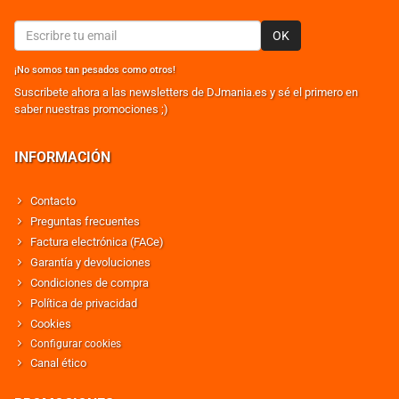
OK
¡No somos tan pesados como otros!
Suscribete ahora a las newsletters de DJmania.es y sé el primero en
saber nuestras promociones ;)
INFORMACIÓN
Contacto
Preguntas frecuentes
Factura electrónica (FACe)
Garantía y devoluciones
Condiciones de compra
Política de privacidad
Cookies
Configurar cookies
Canal ético