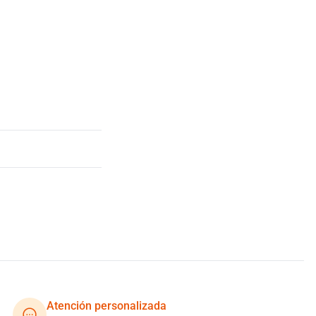
Atención personalizada