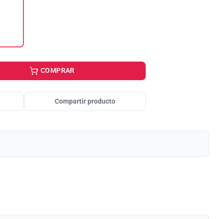
COMPRAR
Compartir producto