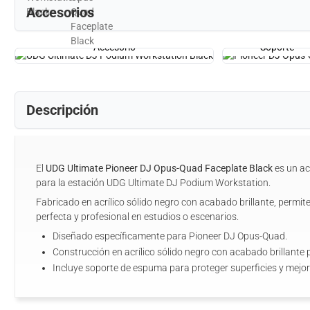
Accesorios
Accesorio
Soporte
Descripción
El
UDG Ultimate Pioneer DJ Opus-Quad Faceplate Black
es un a
para la estación UDG Ultimate DJ Podium Workstation.
Fabricado en acrílico sólido negro con acabado brillante, permite
perfecta y profesional en estudios o escenarios.
Diseñado específicamente para Pioneer DJ Opus-Quad.
Construcción en acrílico sólido negro con acabado brillante
Incluye soporte de espuma para proteger superficies y mejora