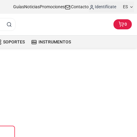
Guías
Noticias
Promociones
Contacto
Identifícate
ES
0
SOPORTES
INSTRUMENTOS