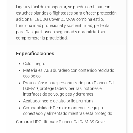
Ligera y fácil de transportar, se puede combinar con
estuches blandos o flightcases para ofrecer protección
adicional. La UDG Cover DJM-A9 combina estilo,
funcionalidad profesional y sostenibilidad, perfecta
para DJs que buscan seguridad y durabilidad sin
comprometer la practicidad.
Especificaciones
Color: negro
Materiales: ABS duradero con contenido reciclado
ecológico
Protección: Ajuste personalizado para Pioneer DJ
DJM-A9; protege faders, perillas, botones e
interfaces de polvo, golpes y derrames
Acabado: negro de alto brillo premium
Compatibilidad: Permite mantener el equipo
conectado y alimentado mientras está protegido
Comprar UDG Ultimate Pioneer DJ DJM-A9 Cover