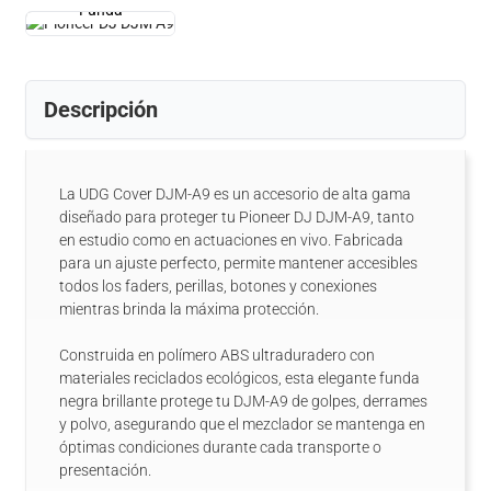
Funda
Descripción
La UDG Cover DJM-A9 es un accesorio de alta gama
diseñado para proteger tu Pioneer DJ DJM-A9, tanto
en estudio como en actuaciones en vivo. Fabricada
para un ajuste perfecto, permite mantener accesibles
todos los faders, perillas, botones y conexiones
mientras brinda la máxima protección.
Construida en polímero ABS ultraduradero con
materiales reciclados ecológicos, esta elegante funda
negra brillante protege tu DJM-A9 de golpes, derrames
y polvo, asegurando que el mezclador se mantenga en
óptimas condiciones durante cada transporte o
presentación.