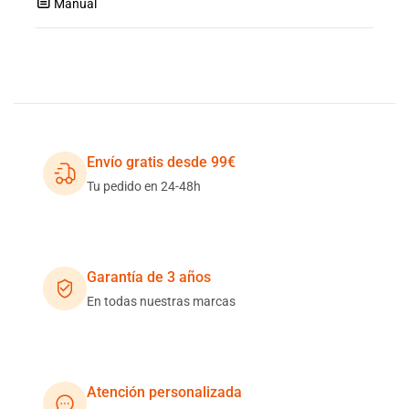
Manual
Envío gratis desde 99€
Tu pedido en 24-48h
Garantía de 3 años
En todas nuestras marcas
Atención personalizada