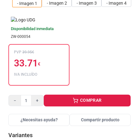
Disponibilidad inmediata
ZW-000054
PVP
39.95€
33.71
€
IVA INCLUÍDO
COMPRAR
−
+
¿Necesitas ayuda?
Compartir producto
Variantes