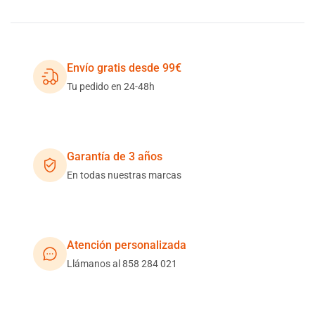
Envío gratis desde 99€
Tu pedido en 24-48h
Garantía de 3 años
En todas nuestras marcas
Atención personalizada
Llámanos al 858 284 021