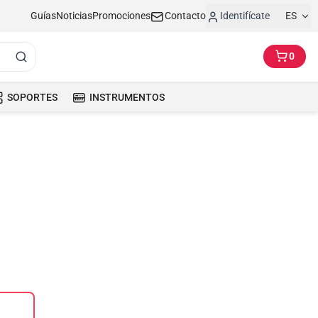
Guías
Noticias
Promociones
Contacto
Identifícate
ES
0
SOPORTES
INSTRUMENTOS