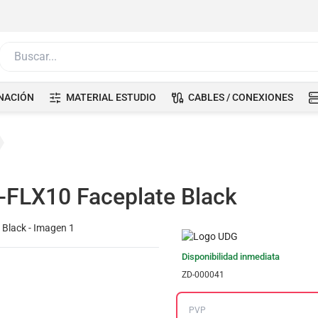
Buscar...
NACIÓN
MATERIAL ESTUDIO
CABLES / CONEXIONES
-FLX10 Faceplate Black
Disponibilidad inmediata
ZD-000041
PVP