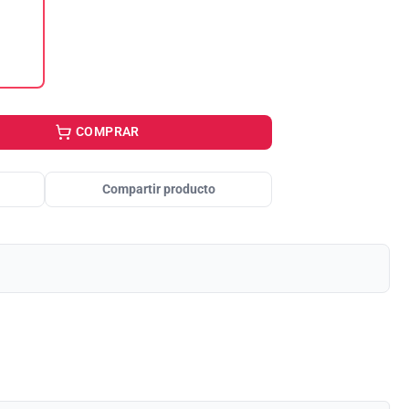
COMPRAR
Compartir producto