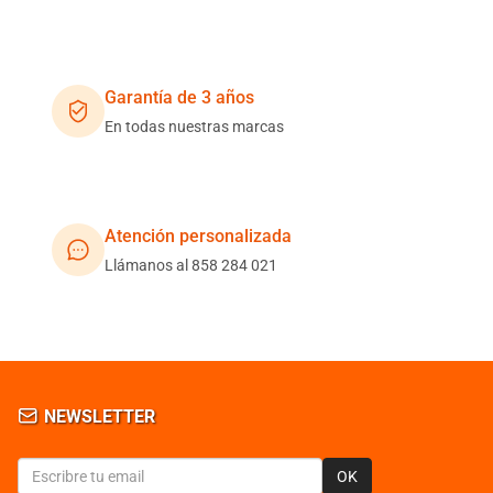
Garantía de 3 años
En todas nuestras marcas
Atención personalizada
Llámanos al 858 284 021
NEWSLETTER
OK