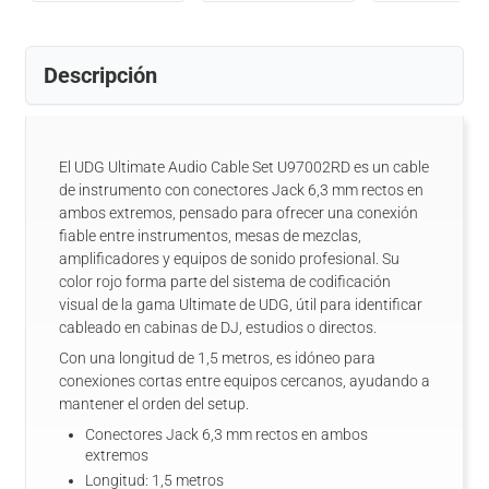
Descripción
El UDG Ultimate Audio Cable Set U97002RD es un cable
de instrumento con conectores Jack 6,3 mm rectos en
ambos extremos, pensado para ofrecer una conexión
fiable entre instrumentos, mesas de mezclas,
amplificadores y equipos de sonido profesional. Su
color rojo forma parte del sistema de codificación
visual de la gama Ultimate de UDG, útil para identificar
cableado en cabinas de DJ, estudios o directos.
Con una longitud de 1,5 metros, es idóneo para
conexiones cortas entre equipos cercanos, ayudando a
mantener el orden del setup.
Conectores Jack 6,3 mm rectos en ambos
extremos
Longitud: 1,5 metros