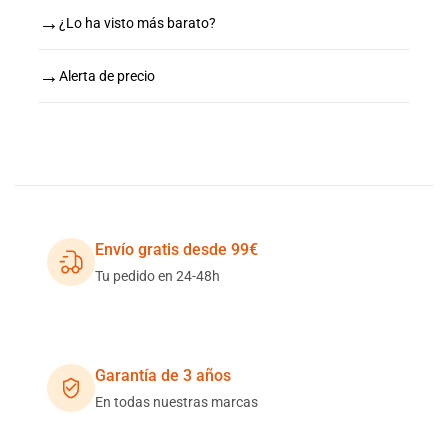
→
¿Lo ha visto más barato?
→
Alerta de precio
Envío gratis desde 99€
Tu pedido en 24-48h
Garantía de 3 años
En todas nuestras marcas