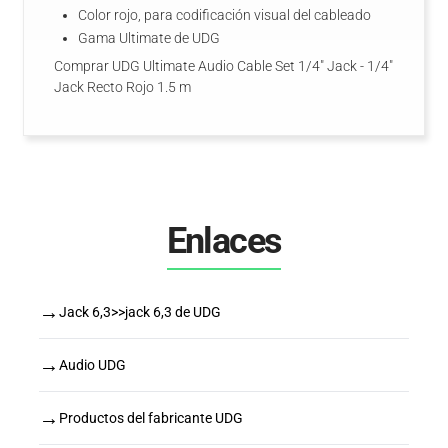
Color rojo, para codificación visual del cableado
Gama Ultimate de UDG
Comprar UDG Ultimate Audio Cable Set 1/4" Jack - 1/4"
Jack Recto Rojo 1.5 m
Enlaces
→
Jack 6,3>>jack 6,3 de UDG
→
Audio UDG
→
Productos del fabricante UDG