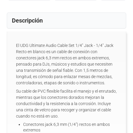
Descripción
El UDG Ultimate Audio Cable Set 1/4" Jack - 1/4" Jack
Recto en blanco es un cable de conexión con
conectores jack 6,3 mm rectos en ambos extremos,
pensado para DJs, músicos y estudios que necesiten
una transmisión de señal fiable. Con 1,5 metros de
longitud, es cómodo para enlazar mesas de mezclas,
controladoras, etapas de sonido o instrumentos.
Su cable de PVC flexible facilita el manejo y el enrutado,
mientras que los conectores dorados mejoran la
conductividad y la resistencia a la corrosión. Incluye
una cinta de velcro para recoger y organizar el cable
cuando no está en uso.
Conectores jack 6,3 mm (1/4") rectos en ambos
extremos