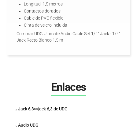
Longitud: 1,5 metros
Contactos dorados
Cable de PVC flexible
Cinta de velcro incluida
Comprar UDG Ultimate Audio Cable Set 1/4" Jack - 1/4"
Jack Recto Blanco 1.5 m
Enlaces
→
Jack 6,3>>jack 6,3 de UDG
→
Audio UDG