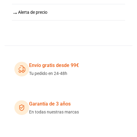
→
Alerta de precio
Envío gratis desde 99€
Tu pedido en 24-48h
Garantía de 3 años
En todas nuestras marcas