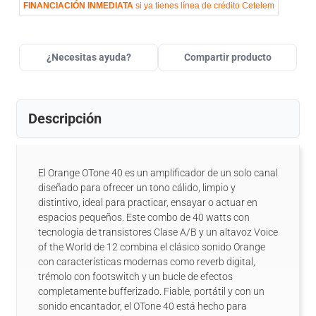
FINANCIACIÓN INMEDIATA
si ya tienes línea de crédito Cetelem
¿Necesitas ayuda?
Compartir producto
Descripción
El Orange OTone 40 es un amplificador de un solo canal
diseñado para ofrecer un tono cálido, limpio y
distintivo, ideal para practicar, ensayar o actuar en
espacios pequeños. Este combo de 40 watts con
tecnología de transistores Clase A/B y un altavoz Voice
of the World de 12 combina el clásico sonido Orange
con características modernas como reverb digital,
trémolo con footswitch y un bucle de efectos
completamente bufferizado. Fiable, portátil y con un
sonido encantador, el OTone 40 está hecho para