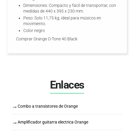
Dimensiones: Compacto y fácil de transportar, con
medidas de 440 x 395 x 230 mm.
Peso: Solo 11,75 kg, ideal para músicos en
movimiento.
Color negro
Comprar Orange O-Tone 40 Black
Enlaces
→
Combo a transistores de Orange
→
Amplificador guitarra electrica Orange