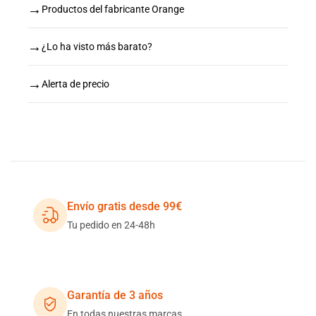
→
Productos del fabricante Orange
→
¿Lo ha visto más barato?
→
Alerta de precio
Envío gratis desde 99€
Tu pedido en 24-48h
Garantía de 3 años
En todas nuestras marcas