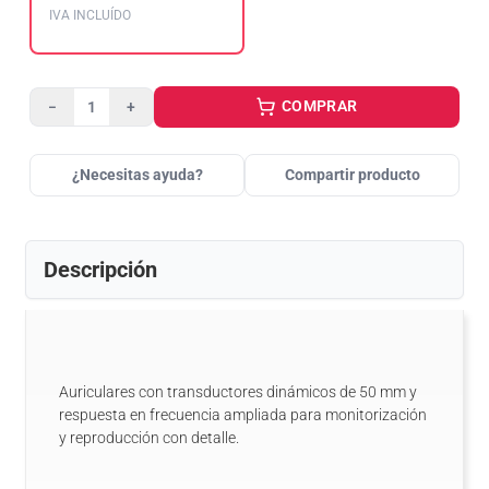
IVA INCLUÍDO
COMPRAR
−
+
¿Necesitas ayuda?
Compartir producto
Descripción
Auriculares con transductores dinámicos de 50 mm y
respuesta en frecuencia ampliada para monitorización
y reproducción con detalle.