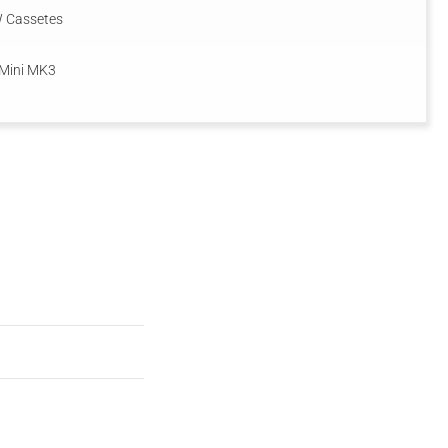
 Cassetes
Mini MK3