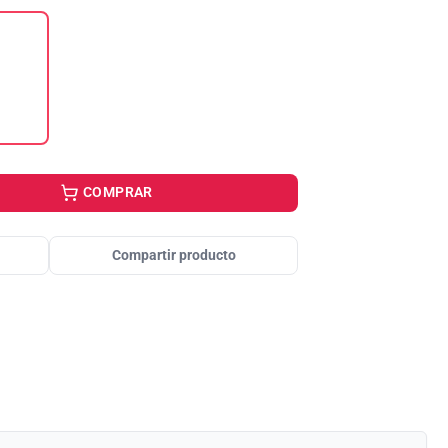
COMPRAR
Compartir producto