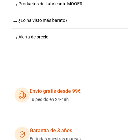
→
Productos del fabricante MOOER
→
¿Lo ha visto más barato?
→
Alerta de precio
Envío gratis desde 99€
Tu pedido en 24-48h
Garantía de 3 años
En todas nuestras marcas