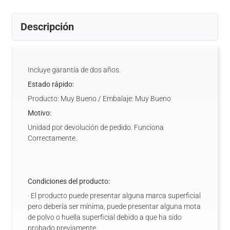
Descripción
Incluye garantía de dos años.
Estado rápido:
Producto: Muy Bueno / Embalaje: Muy Bueno
Motivo:
Unidad por devolución de pedido. Funciona
Correctamente.
Condiciones del producto:
· El producto puede presentar alguna marca superficial
pero debería ser mínima, puede presentar alguna mota
de polvo o huella superficial debido a que ha sido
probado previamente.