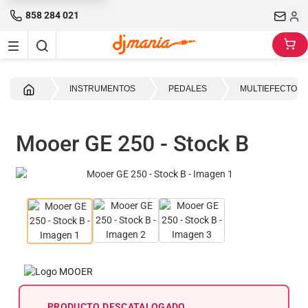
858 284 021
Inicio
INSTRUMENTOS
PEDALES
MULTIEFECTOS
Mooer GE 250 - Stock B
PRODUCTO DESCATALOGADO