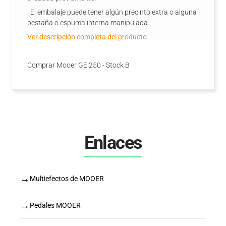
· El embalaje puede tener algún precinto extra o alguna
pestaña o espuma interna manipulada.
Ver descripción completa del producto
Comprar Mooer GE 250 - Stock B
Enlaces
→
Multiefectos de MOOER
→
Pedales MOOER