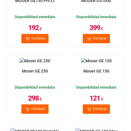
MOOER GE150 Pro LI
MOOER GS1000
Disponibilidad inmediata
Disponibilidad inmediata
192
399
€
€
Comprar
Comprar
Mooer GE 250
Mooer GE 150
Disponibilidad inmediata
Disponibilidad inmediata
298
121
€
€
Comprar
Comprar