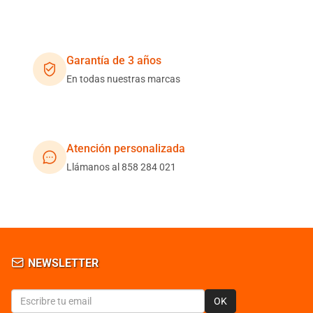
Garantía de 3 años
En todas nuestras marcas
Atención personalizada
Llámanos al 858 284 021
NEWSLETTER
OK