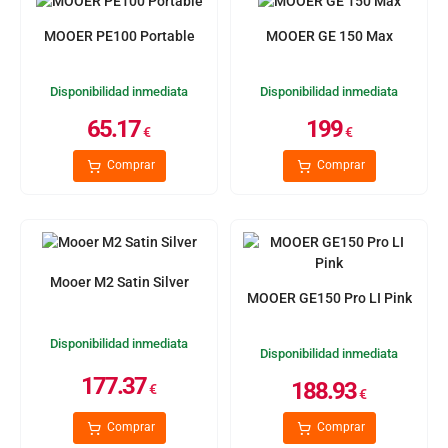
MOOER PE100 Portable
MOOER GE 150 Max
Disponibilidad inmediata
Disponibilidad inmediata
65.17
199
€
€
Comprar
Comprar
Mooer M2 Satin Silver
MOOER GE150 Pro LI Pink
Disponibilidad inmediata
Disponibilidad inmediata
177.37
188.93
€
€
Comprar
Comprar