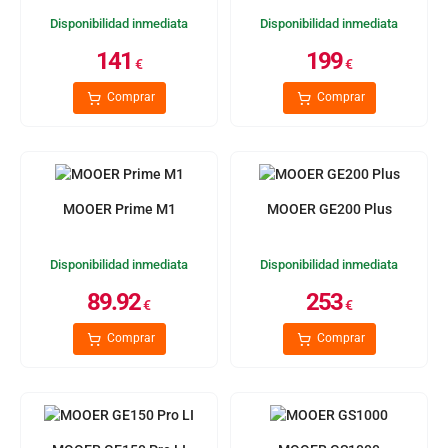
Disponibilidad inmediata
Disponibilidad inmediata
141
199
€
€
Comprar
Comprar
MOOER Prime M1
MOOER GE200 Plus
Disponibilidad inmediata
Disponibilidad inmediata
89.92
253
€
€
Comprar
Comprar