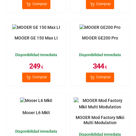
Comprar
Comprar
MOOER GE 150 Max LI
MOOER GE200 Pro
Disponibilidad inmediata
Disponibilidad inmediata
249
344
€
€
Comprar
Comprar
Mooer L6 MkII
MOOER Mod Factory Mkii
Multi Modulation
Disponibilidad inmediata
Disponibilidad inmediata