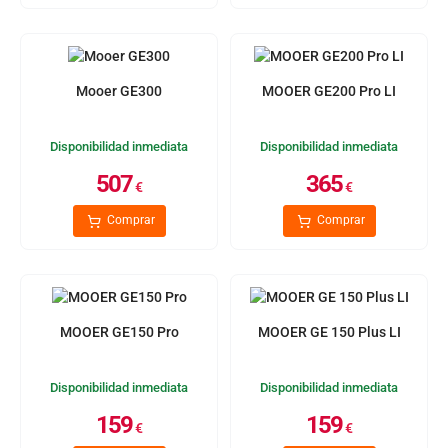
Mooer GE300
MOOER GE200 Pro LI
Disponibilidad inmediata
Disponibilidad inmediata
507
365
€
€
Comprar
Comprar
MOOER GE150 Pro
MOOER GE 150 Plus LI
Disponibilidad inmediata
Disponibilidad inmediata
159
159
€
€