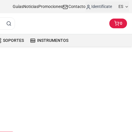
Guías
Noticias
Promociones
Contacto
Identifícate
ES
0
SOPORTES
INSTRUMENTOS