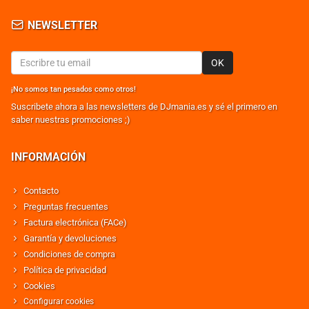
NEWSLETTER
OK
¡No somos tan pesados como otros!
Suscribete ahora a las newsletters de DJmania.es y sé el primero en
saber nuestras promociones ;)
INFORMACIÓN
Contacto
Preguntas frecuentes
Factura electrónica (FACe)
Garantía y devoluciones
Condiciones de compra
Política de privacidad
Cookies
Configurar cookies