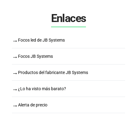
Enlaces
→
Focos led de JB Systems
→
Focos JB Systems
→
Productos del fabricante JB Systems
→
¿Lo ha visto más barato?
→
Alerta de precio