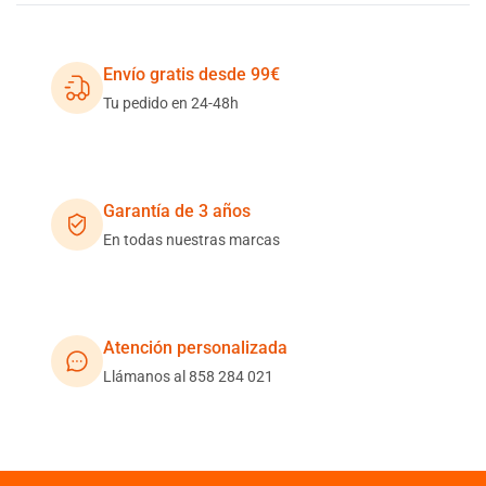
Envío gratis desde 99€
Tu pedido en 24-48h
Garantía de 3 años
En todas nuestras marcas
Atención personalizada
Llámanos al 858 284 021