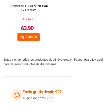
JBsystem ACCU MINI-PAR
12TC Mk2
Agotado
63.90
€
Comprar
Estás viendo todos los productos de JB Systems en Focos. Haz click aquí
para ver más productos de
JB Systems
Envío gratis desde 99€
Tu pedido en 24-48h